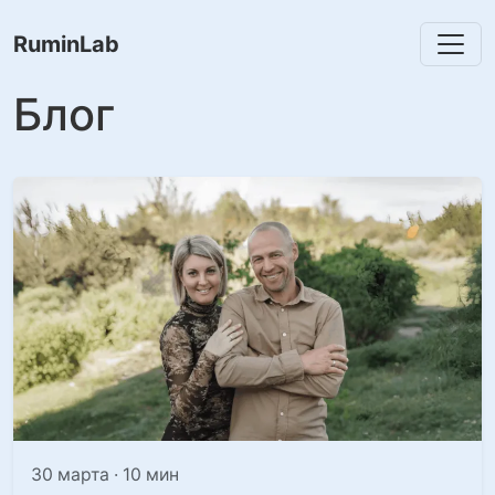
RuminLab
Блог
30 марта · 10 мин