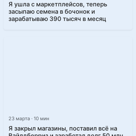
Я ушла с маркетплейсов, теперь
засыпаю семена в бочонок и
зарабатываю 390 тысяч в месяц
23 марта · 10 мин
Я закрыл магазины, поставил всё на
Вайлдберриз и заработал долг 50 млн