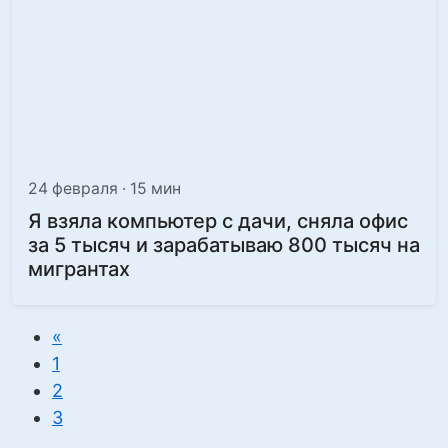
24 февраля · 15 мин
Я взяла компьютер с дачи, сняла офис
за 5 тысяч и зарабатываю 800 тысяч на
мигрантах
«
1
2
3