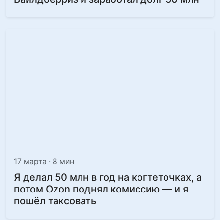
17 марта · 8 мин
Я делал 50 млн в год на когтеточках, а
потом Ozon поднял комиссию — и я
пошёл таксовать