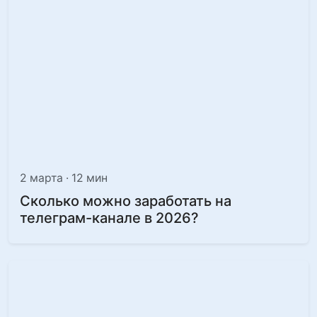
2 марта · 12 мин
Сколько можно заработать на
телеграм-канале в 2026?