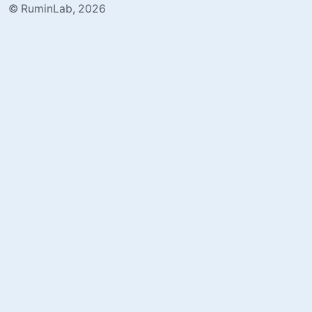
© RuminLab, 2026