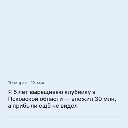
10 марта · 13 мин
Я 5 лет выращиваю клубнику в
Псковской области — вложил 30 млн,
а прибыли ещё не видел